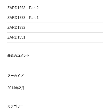
ZARD1993－Part.2－
ZARD1993－Part.1－
ZARD1992
ZARD1991
最近のコメント
アーカイブ
2014年2月
カテゴリー